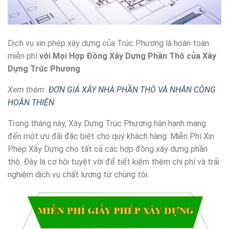
Dịch vụ xin phép xây dựng của Trúc Phương là hoàn toàn
miễn phí
với Mọi Hợp Đồng Xây Dựng Phần Thô của Xây
Dựng Trúc Phương
Xem thêm:
ĐƠN GIÁ XÂY NHÀ PHẦN THÔ VÀ NHÂN CÔNG
HOÀN THIỆN
Trong tháng này, Xây Dựng Trúc Phương hân hạnh mang
đến một ưu đãi đặc biệt cho quý khách hàng: Miễn Phí Xin
Phép Xây Dựng cho tất cả các hợp đồng xây dựng phần
thô. Đây là cơ hội tuyệt vời để tiết kiệm thêm chi phí và trải
nghiệm dịch vụ chất lượng từ chúng tôi.