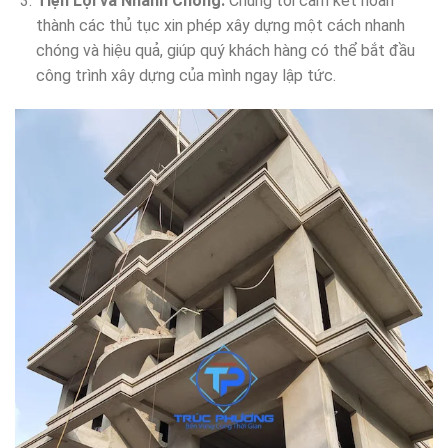
Tiện Lợi và Nhanh Chóng:
Chúng tôi cam kết hoàn
thành các thủ tục xin phép xây dựng một cách nhanh
chóng và hiệu quả, giúp quý khách hàng có thể bắt đầu
công trình xây dựng của mình ngay lập tức.