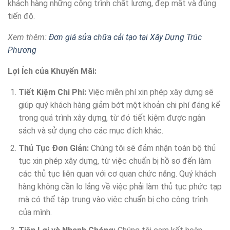
khách hàng những công trình chất lượng, đẹp mắt và đúng
tiến độ.
Xem thêm:
Đơn giá sửa chữa cải tạo tại Xây Dựng Trúc
Phương
Lợi Ích của Khuyến Mãi:
Tiết Kiệm Chi Phí:
Việc miễn phí xin phép xây dựng sẽ
giúp quý khách hàng giảm bớt một khoản chi phí đáng kể
trong quá trình xây dựng, từ đó tiết kiệm được ngân
sách và sử dụng cho các mục đích khác.
Thủ Tục Đơn Giản:
Chúng tôi sẽ đảm nhận toàn bộ thủ
tục xin phép xây dựng, từ việc chuẩn bị hồ sơ đến làm
các thủ tục liên quan với cơ quan chức năng. Quý khách
hàng không cần lo lắng về việc phải làm thủ tục phức tạp
mà có thể tập trung vào việc chuẩn bị cho công trình
của mình.