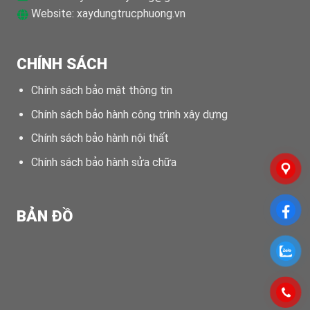
Website:
xaydungtrucphuong.vn
CHÍNH SÁCH
Chính sách bảo mật thông tin
Chính sách bảo hành công trình xây dựng
Chính sách bảo hành nội thất
Chính sách bảo hành sửa chữa
BẢN ĐỒ