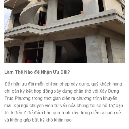
Làm Thế Nào để Nhận Ưu Đãi?
Để nhận ưu đãi miễn phí xin phép xây dựng, quý khách hàng
chỉ cần ký kết hợp đồng xây dựng phần thô với Xây Dựng
Trúc Phương trong thời gian diễn ra chương trình khuyến
mãi. Đội ngũ chuyên viên tư vấn của chúng tôi sẽ hỗ trợ bạn
từ A đến Z để đảm bảo quá trình xây dựng diễn ra suôn sẻ
và không gặp bất kỳ khó khăn nào.