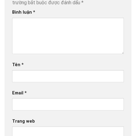
trường bắt buộc được đánh dấu
*
Bình luận
*
Tên
*
Email
*
Trang web