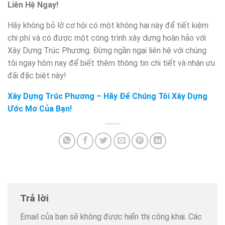
Liên Hệ Ngay!
Hãy không bỏ lỡ cơ hội có một không hai này để tiết kiệm
chi phí và có được một công trình xây dựng hoàn hảo với
Xây Dựng Trúc Phương. Đừng ngần ngại liên hệ với chúng
tôi ngay hôm nay để biết thêm thông tin chi tiết và nhận ưu
đãi đặc biệt này!
Xây Dựng Trúc Phương – Hãy Để Chúng Tôi Xây Dựng
Ước Mơ Của Bạn!
Trả lời
Email của bạn sẽ không được hiển thị công khai.
Các