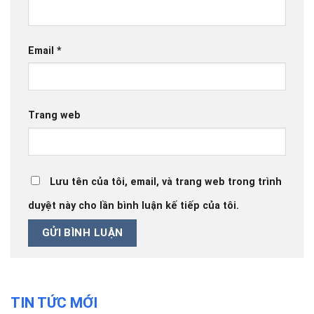
Email
*
Trang web
Lưu tên của tôi, email, và trang web trong trình
duyệt này cho lần bình luận kế tiếp của tôi.
TIN TỨC MỚI