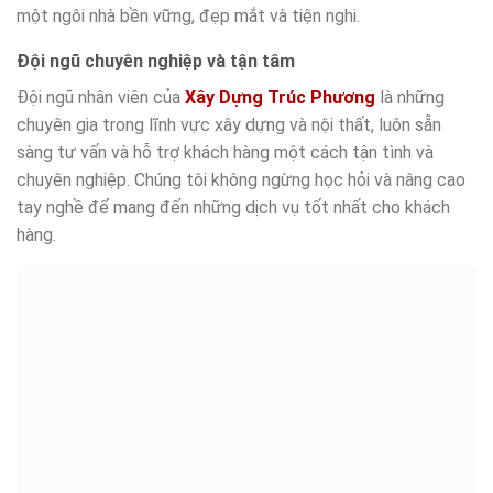
một ngôi nhà bền vững, đẹp mắt và tiện nghi.
Đội ngũ chuyên nghiệp và tận tâm
Đội ngũ nhân viên của
Xây Dựng Trúc Phương
là những
chuyên gia trong lĩnh vực xây dựng và nội thất, luôn sẵn
sàng tư vấn và hỗ trợ khách hàng một cách tận tình và
chuyên nghiệp. Chúng tôi không ngừng học hỏi và nâng cao
tay nghề để mang đến những dịch vụ tốt nhất cho khách
hàng.