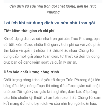
Cần dịch vụ sửa nhà trọn gói chất lượng, liên hệ Trúc
Phương
Lợi ích khi sử dụng dịch vụ sửa nhà trọn gói
Tiết kiệm thời gian và chi phí
Khi sử dụng dịch vụ sửa nhà trọn gói của Trúc Phương, bạn
sẽ tiết kiệm được nhiều thời gian và chi phí so với việc phải
tìm kiếm và quản lý nhiều nhà thầu khác nhau. Chúng tôi
cung cấp một giải pháp toàn diện, từ thiết kế đến thi công,
giúp bạn dễ dàng kiểm soát và quản lý dự án.
Đảm bảo chất lượng công trình
Chất lượng công trình là yếu tố được Trúc Phương đặt lên
hàng đầu. Mọi công đoạn thi công đều được giám sát chặt
chẽ bởi đội ngũ kỹ sư giàu kinh nghiệm, đảm bảo đáp ứng
các tiêu chuẩn kỹ thuật và an toàn cao nhất. Chúng tôi cam
kết mang đến cho bạn dịch vụ sửa nhà trọn gói hoàn hảo,