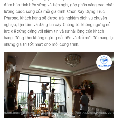
đảm bảo tính bền vững và tiện nghi, góp phần nâng cao chất
lượng cuộc sống của mỗi gia đình. Chọn Xây Dựng Trúc
Phương, khách hàng sẽ được trải nghiệm dịch vụ chuyên
nghiệp, tận tâm và đáng tin cậy. Chúng tôi không ngừng nỗ
lực để xứng đáng với niềm tin và sự hài lòng của khách
hàng, đồng thời không ngừng cải tiến và đổi mới để mang lại
những giá trị tốt nhất cho mỗi công trình.