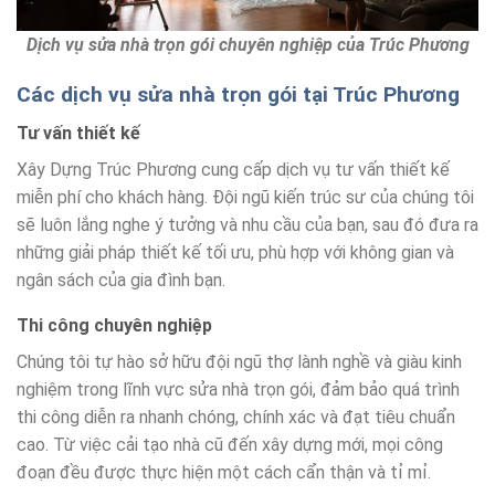
Dịch vụ sửa nhà trọn gói chuyên nghiệp của Trúc Phương
Các dịch vụ sửa nhà trọn gói tại Trúc Phương
Tư vấn thiết kế
Xây Dựng Trúc Phương cung cấp dịch vụ tư vấn thiết kế
miễn phí cho khách hàng. Đội ngũ kiến trúc sư của chúng tôi
sẽ luôn lắng nghe ý tưởng và nhu cầu của bạn, sau đó đưa ra
những giải pháp thiết kế tối ưu, phù hợp với không gian và
ngân sách của gia đình bạn.
Thi công chuyên nghiệp
Chúng tôi tự hào sở hữu đội ngũ thợ lành nghề và giàu kinh
nghiệm trong lĩnh vực sửa nhà trọn gói, đảm bảo quá trình
thi công diễn ra nhanh chóng, chính xác và đạt tiêu chuẩn
cao. Từ việc cải tạo nhà cũ đến xây dựng mới, mọi công
đoạn đều được thực hiện một cách cẩn thận và tỉ mỉ.