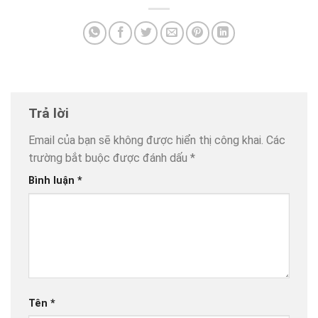
Trả lời
Email của bạn sẽ không được hiển thị công khai.
Các
trường bắt buộc được đánh dấu
*
Bình luận
*
Tên
*