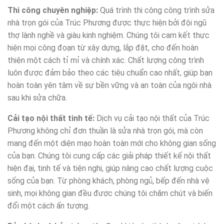
Thi công chuyên nghiệp:
Quá trình thi công công trình sửa
nhà trọn gói của Trúc Phương được thực hiện bởi đội ngũ
thợ lành nghề và giàu kinh nghiệm. Chúng tôi cam kết thực
hiện mọi công đoạn từ xây dựng, lắp đặt, cho đến hoàn
thiện một cách tỉ mỉ và chính xác. Chất lượng công trình
luôn được đảm bảo theo các tiêu chuẩn cao nhất, giúp bạn
hoàn toàn yên tâm về sự bền vững và an toàn của ngôi nhà
sau khi sửa chữa.
Cải tạo nội thất tinh tế:
Dịch vụ cải tạo nội thất của Trúc
Phương không chỉ đơn thuần là sửa nhà trọn gói, mà còn
mang đến một diện mạo hoàn toàn mới cho không gian sống
của bạn. Chúng tôi cung cấp các giải pháp thiết kế nội thất
hiện đại, tinh tế và tiện nghi, giúp nâng cao chất lượng cuộc
sống của bạn. Từ phòng khách, phòng ngủ, bếp đến nhà vệ
sinh, mọi không gian đều được chúng tôi chăm chút và biến
đổi một cách ấn tượng.