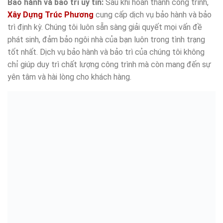
Bảo hành và bảo trì uy tín:
Sau khi hoàn thành công trình,
Xây Dựng Trúc Phương
cung cấp dịch vụ bảo hành và bảo
trì định kỳ. Chúng tôi luôn sẵn sàng giải quyết mọi vấn đề
phát sinh, đảm bảo ngôi nhà của bạn luôn trong tình trạng
tốt nhất. Dịch vụ bảo hành và bảo trì của chúng tôi không
chỉ giúp duy trì chất lượng công trình mà còn mang đến sự
yên tâm và hài lòng cho khách hàng.