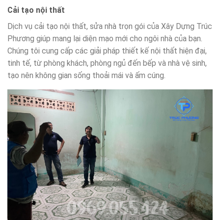
Cải tạo nội thất
Dịch vụ cải tạo nội thất, sửa nhà trọn gói của Xây Dựng Trúc
Phương giúp mang lại diện mạo mới cho ngôi nhà của bạn.
Chúng tôi cung cấp các giải pháp thiết kế nội thất hiện đại,
tinh tế, từ phòng khách, phòng ngủ đến bếp và nhà vệ sinh,
tạo nên không gian sống thoải mái và ấm cúng.