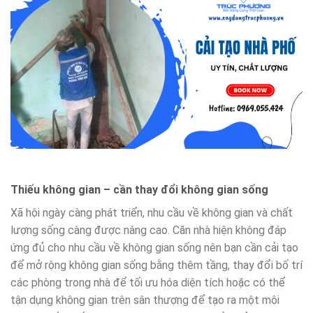
Thiếu không gian – cần thay đổi không gian sống
Xã hội ngày càng phát triển, nhu cầu về không gian và chất
lượng sống càng được nâng cao. Căn nhà hiện không đáp
ứng đủ cho nhu cầu về không gian sống nên bạn cần cải tạo
để mở rộng không gian sống bằng thêm tầng, thay đổi bố trí
các phòng trong nhà để tối ưu hóa diện tích hoặc có thể
tận dụng không gian trên sân thượng để tạo ra một môi