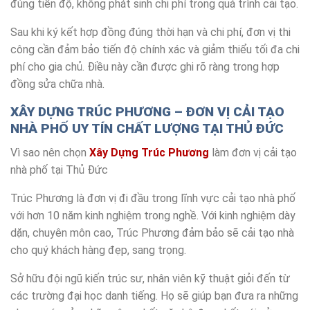
đúng tiến độ, không phát sinh chi phí trong quá trình cải tạo.
Sau khi ký kết hợp đồng đúng thời hạn và chi phí, đơn vị thi
công cần đảm bảo tiến độ chính xác và giảm thiểu tối đa chi
phí cho gia chủ. Điều này cần được ghi rõ ràng trong hợp
đồng sửa chữa nhà.
XÂY DỰNG TRÚC PHƯƠNG – ĐƠN VỊ CẢI TẠO
NHÀ PHỐ UY TÍN CHẤT LƯỢNG TẠI THỦ ĐỨC
Vì sao nên chọn
Xây Dựng Trúc Phương
làm đơn vị cải tạo
nhà phố tại Thủ Đức
Trúc Phương là đơn vị đi đầu trong lĩnh vực cải tạo nhà phố
với hơn 10 năm kinh nghiệm trong nghề. Với kinh nghiệm dày
dặn, chuyên môn cao, Trúc Phương đảm bảo sẽ cải tạo nhà
cho quý khách hàng đẹp, sang trọng.
Sở hữu đội ngũ kiến trúc sư, nhân viên kỹ thuật giỏi đến từ
các trường đại học danh tiếng. Họ sẽ giúp bạn đưa ra những