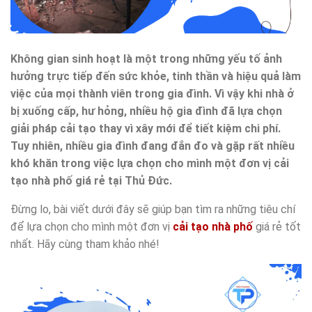
Không gian sinh hoạt là một trong những yếu tố ảnh
hưởng trực tiếp đến sức khỏe, tinh thần và hiệu quả làm
việc của mọi thành viên trong gia đình. Vì vậy khi nhà ở
bị xuống cấp, hư hỏng, nhiều hộ gia đình đã lựa chọn
giải pháp cải tạo thay vì xây mới để tiết kiệm chi phí.
Tuy nhiên, nhiều gia đình đang đắn đo và gặp rất nhiều
khó khăn trong việc lựa chọn cho mình một đơn vị cải
tạo nhà phố giá rẻ tại Thủ Đức.
Đừng lo, bài viết dưới đây sẽ giúp bạn tìm ra những tiêu chí
để lựa chọn cho mình một đơn vị
cải tạo nhà phố
giá rẻ tốt
nhất. Hãy cùng tham khảo nhé!