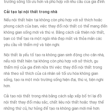
trường sống tối ưu hơn và phù hợp với nhu cầu của gia đình.
Cải tạo lại nội thất trong nhà
Nếu nội thất hiện tại không còn phù hợp với sở thích hoặc
phong cách của bạn, việc thay đổi nội thất có thể mang đến
không gian sống mới và thú vị. Bằng cách cải thiện nội thất,
bạn có thể tạo ra một ngôi nhà đẹp mắt và thỏa mãn các
yêu cầu về thẩm mỹ và tiện nghi.
Nội thất là yếu tố tạo ra không gian sinh động cho căn nhà,
nếu nội thất hiện tại không còn phù hợp với sở thích, gu
thẩm mỹ của gia đình nữa thì việc thay đổi nội thất trong
nhà theo sở thích của cá nhân sẽ tối ưu hóa không gian
sống, tạo ra một môi trường sống hiện đại, thú vị, tiện nghi
hơn.
Cải tạo nội thất trong nhà bằng cách sắp xếp bố trí lại đồ
nội thất thay đổi màu sắc, chất liệu nội thất hoặc thay thế
những thứ cũ, hư hỏng để tạo ra không gian mới mẻ hơn.