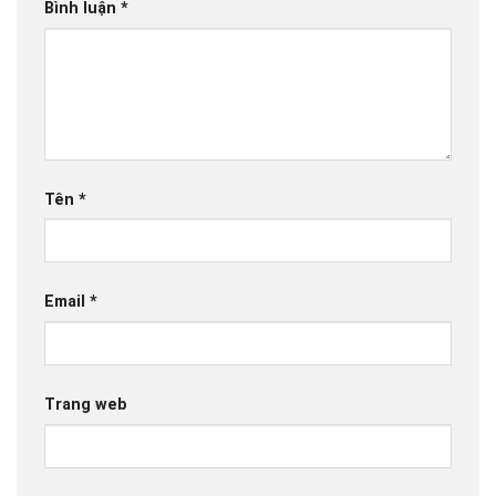
Bình luận
*
Tên
*
Email
*
Trang web