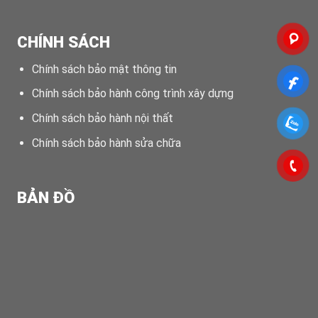
CHÍNH SÁCH
Chính sách bảo mật thông tin
Chính sách bảo hành công trình xây dựng
Chính sách bảo hành nội thất
Chính sách bảo hành sửa chữa
BẢN ĐỒ