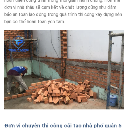
hoàn thiện công trình trong thời gian nhanh chóng. Hơn thế
đơn vị nhà thầu sẽ cam kết về chất lượng cũng như đảm
bảo an toàn lao động trong quá trình thi công xây dựng nên
bạn có thể hoàn toàn yên tâm.
Đơn vị chuyên thi công cải tạo nhà phố quận 5