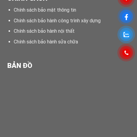
Chính sách bảo mật thông tin
Chính sách bảo hành công trình xây dựng
Chính sách bảo hành nội thất
Chính sách bảo hành sửa chữa
BẢN ĐỒ