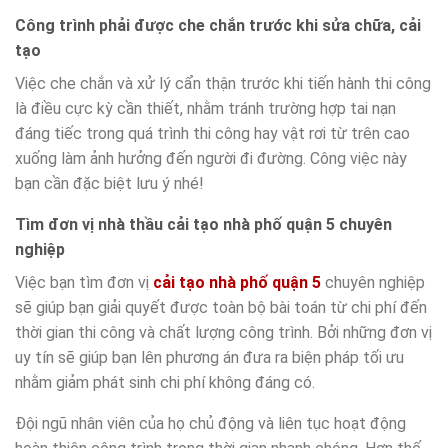
Công trình phải được che chắn trước khi sửa chữa, cải
tạo
Việc che chắn và xử lý cẩn thận trước khi tiến hành thi công
là điều cực kỳ cần thiết, nhằm tránh trường hợp tai nạn
đáng tiếc trong quá trình thi công hay vật rơi từ trên cao
xuống làm ảnh hưởng đến người đi đường. Công việc này
bạn cần đặc biệt lưu ý nhé!
Tìm đơn vị nhà thầu cải tạo nhà phố quận 5 chuyên
nghiệp
Việc bạn tìm đơn vị
cải tạo nhà phố quận 5
chuyên nghiệp
sẽ giúp bạn giải quyết được toàn bộ bài toán từ chi phí đến
thời gian thi công và chất lượng công trình. Bởi những đơn vị
uy tín sẽ giúp bạn lên phương án đưa ra biện pháp tối ưu
nhằm giảm phát sinh chi phí không đáng có.
Đội ngũ nhân viên của họ chủ động và liên tục hoạt động