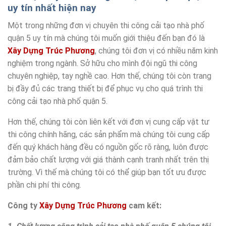
uy tín nhất hiện nay
Một trong những đơn vị chuyên thi công cải tạo nhà phố
quận 5 uy tín mà chúng tôi muốn giới thiệu đến bạn đó là
Xây Dựng Trúc Phương
, chúng tôi đơn vị có nhiều năm kinh
nghiệm trong ngành. Sở hữu cho mình đội ngũ thi công
chuyên nghiệp, tay nghề cao. Hơn thế, chúng tôi còn trang
bị đầy đủ các trang thiết bị để phục vụ cho quá trình thi
công cải tạo nhà phố quận 5.
Hơn thế, chúng tôi còn liên kết với đơn vị cung cấp vật tư
thi công chính hãng, các sản phẩm mà chúng tôi cung cấp
đến quý khách hàng đều có nguồn gốc rõ ràng, luôn được
đảm bảo chất lượng với giá thành cạnh tranh nhất trên thị
trường. Vì thế mà chúng tôi có thể giúp bạn tốt ưu được
phần chi phí thi công.
Công ty
Xây Dựng Trúc Phương
cam kết: