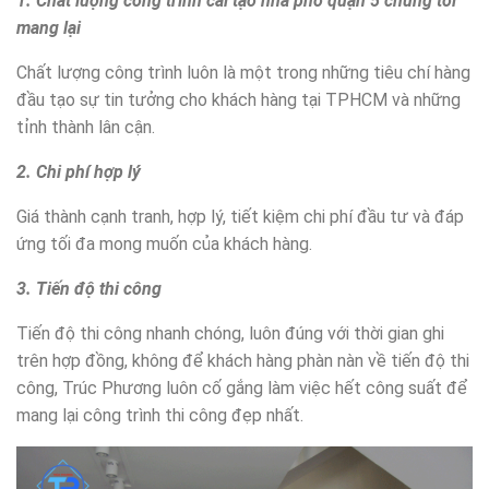
1. Chất lượng công trình cải tạo nhà phố quận 5 chúng tôi
mang lại
Chất lượng công trình luôn là một trong những tiêu chí hàng
đầu tạo sự tin tưởng cho khách hàng tại TPHCM và những
tỉnh thành lân cận.
2. Chi phí hợp lý
Giá thành cạnh tranh, hợp lý, tiết kiệm chi phí đầu tư và đáp
ứng tối đa mong muốn của khách hàng.
3. Tiến độ thi công
Tiến độ thi công nhanh chóng, luôn đúng với thời gian ghi
trên hợp đồng, không để khách hàng phàn nàn về tiến độ thi
công, Trúc Phương luôn cố gắng làm việc hết công suất để
mang lại công trình thi công đẹp nhất.