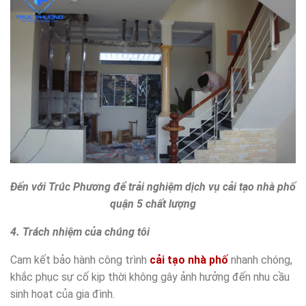
Đến với Trúc Phương để trải nghiệm dịch vụ cải tạo nhà phố
quận 5 chất lượng
4. Trách nhiệm của chúng tôi
Cam kết bảo hành công trình
cải tạo nhà phố
nhanh chóng,
khắc phục sự cố kịp thời không gây ảnh hưởng đến nhu cầu
sinh hoạt của gia đình.