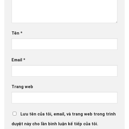
Tên
*
Email
*
Trang web
Lưu tên của tôi, email, và trang web trong trình
duyệt này cho lần bình luận kế tiếp của tôi.